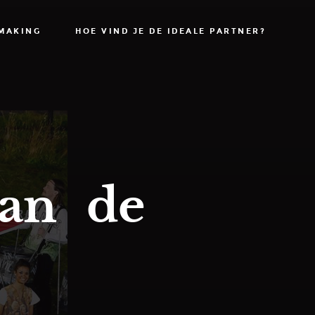
SMAKING
HOE VIND JE DE IDEALE PARTNER?
van de