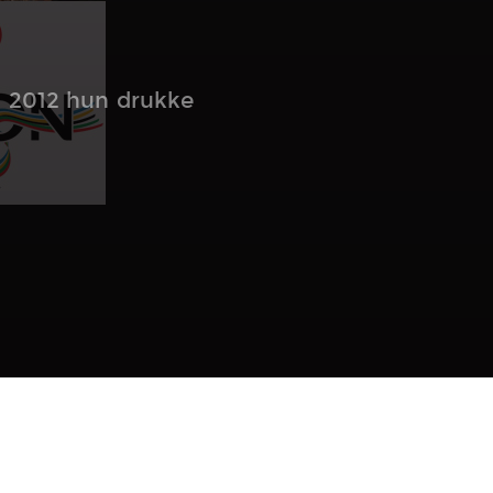
 2012 hun drukke