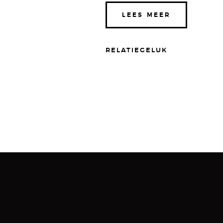
LEES MEER
RELATIEGELUK