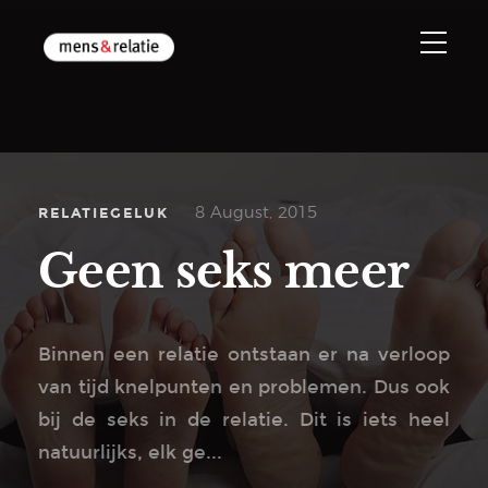
RELATIEGELUK
8 August, 2015
Geen seks meer
Binnen een relatie ontstaan er na verloop
van tijd knelpunten en problemen. Dus ook
bij de seks in de relatie. Dit is iets heel
natuurlijks, elk ge...