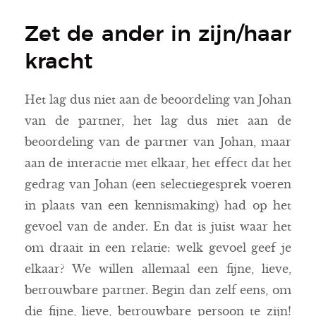
Zet de ander in zijn/haar
kracht
Het lag dus niet aan de beoordeling van Johan
van de partner, het lag dus niet aan de
beoordeling van de partner van Johan, maar
aan de interactie met elkaar, het effect dat het
gedrag van Johan (een selectiegesprek voeren
in plaats van een kennismaking) had op het
gevoel van de ander. En dat is juist waar het
om draait in een relatie: welk gevoel geef je
elkaar? We willen allemaal een fijne, lieve,
betrouwbare partner. Begin dan zelf eens, om
die fijne, lieve, betrouwbare persoon te zijn!