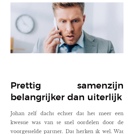
Prettig samenzijn
belangrijker dan uiterlijk
Johan zelf dacht echter dat het meer een
kwestie was van te snel oordelen door de
voorgestelde partner. Dat herken ik wel. Wat