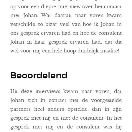
op voor een diepte-interview over het contact
met Johan. Wat daaruit naar voren kwam
verschilde zo bizar veel van hoe ik Johan in
ons gesprek ervaren had en hoe de consulent
Johan in haar gesprek ervaren had, dat dit
wel voor mij een hele hoop duidelijk maakte!
Beoordelend
Uit deze interviews kwam naar voren, dat
Johan zich in contact met de voorgestelde
partners heel anders opstelde, dan in zijn
gesprek met mij en met de consulent. In het
gesprek met mij en de consulent was hij