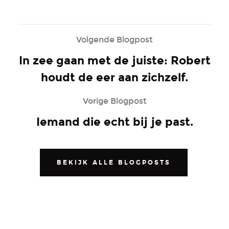
Volgende Blogpost
In zee gaan met de juiste: Robert
houdt de eer aan zichzelf.
Vorige Blogpost
Iemand die echt bij je past.
BEKIJK ALLE BLOGPOSTS