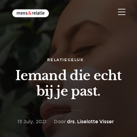
RELATIEGELUK
Iemand die echt
bij je past.
13 July, 2021
Door
drs. Liselotte Visser