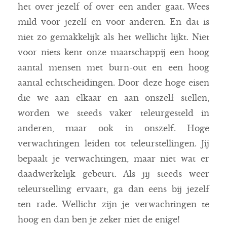
het over jezelf of over een ander gaat. Wees
mild voor jezelf en voor anderen. En dat is
niet zo gemakkelijk als het wellicht lijkt. Niet
voor niets kent onze maatschappij een hoog
aantal mensen met burn-out en een hoog
aantal echtscheidingen. Door deze hoge eisen
die we aan elkaar en aan onszelf stellen,
worden we steeds vaker teleurgesteld in
anderen, maar ook in onszelf. Hoge
verwachtingen leiden tot teleurstellingen. Jij
bepaalt je verwachtingen, maar niet wat er
daadwerkelijk gebeurt. Als jij steeds weer
teleurstelling ervaart, ga dan eens bij jezelf
ten rade. Wellicht zijn je verwachtingen te
hoog en dan ben je zeker niet de enige!