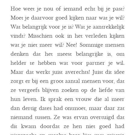
Hoe weet je nou of iemand echt bij je past?
Moet je daarvoor goed kijken naar wat je wil?
Wat belangrijk voor je is? Wat je aantrekkelijk
vindt? Misschien ook in het verleden kijken
wat je niet meer wil? Nee! Sommige mensen
denken dat het meest belangrijke is, om
helder te hebben wat voor partner je wil.
Maar dat werkt juist averechts! Juist dit idee
zorgt er bij een groot aantal mensen voor, dat
ze vergeefs blijven zoeken op de liefde van
hun leven. Ik sprak een vrouw die al meer
dan dertig dates had ontmoet, maar daar zat
niemand tussen. Ze was ervan overtuigd dat
dit kwam doordat ze hen niet goed had