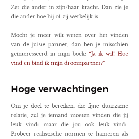
Zet die ander in zijn/haar kracht. Dan zie je
die ander hoe hij of zij werkelijk is.
Mocht je meer wilt weten over het vinden
van de juiste partner, dan ben je misschien
geïnteresseerd in mijn boek:
“Ja ik wil! Hoe
vind en bind ik mijn droompartner?”
Hoge verwachtingen
Om je doel te bereiken, die fijne duurzame
relatie, zul je iemand moeten vinden die jij
leuk vindt maar die jou ook leuk vindt.
Probeer realistische normen te hanteren als