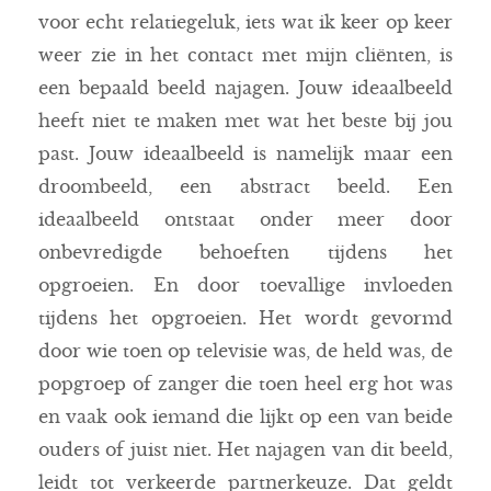
voor echt relatiegeluk, iets wat ik keer op keer
weer zie in het contact met mijn cliënten, is
een bepaald beeld najagen. Jouw ideaalbeeld
heeft niet te maken met wat het beste bij jou
past. Jouw ideaalbeeld is namelijk maar een
droombeeld, een abstract beeld. Een
ideaalbeeld ontstaat onder meer door
onbevredigde behoeften tijdens het
opgroeien. En door toevallige invloeden
tijdens het opgroeien. Het wordt gevormd
door wie toen op televisie was, de held was, de
popgroep of zanger die toen heel erg hot was
en vaak ook iemand die lijkt op een van beide
ouders of juist niet. Het najagen van dit beeld,
leidt tot verkeerde partnerkeuze. Dat geldt