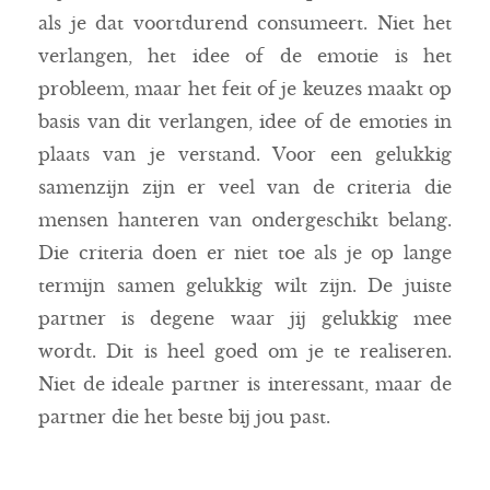
als je dat voortdurend consumeert. Niet het
verlangen, het idee of de emotie is het
probleem, maar het feit of je keuzes maakt op
basis van dit verlangen, idee of de emoties in
plaats van je verstand. Voor een gelukkig
samenzijn zijn er veel van de criteria die
mensen hanteren van ondergeschikt belang.
Die criteria doen er niet toe als je op lange
termijn samen gelukkig wilt zijn. De juiste
partner is degene waar jij gelukkig mee
wordt. Dit is heel goed om je te realiseren.
Niet de ideale partner is interessant, maar de
partner die het beste bij jou past.