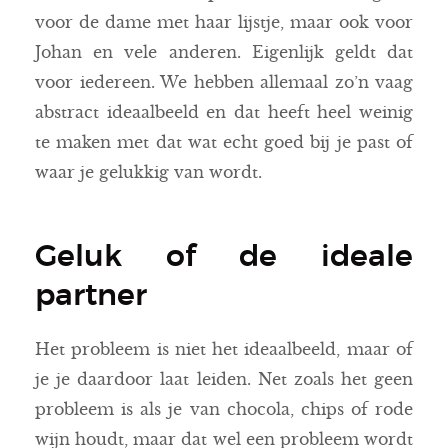
voor de dame met haar lijstje, maar ook voor
Johan en vele anderen. Eigenlijk geldt dat
voor iedereen. We hebben allemaal zo’n vaag
abstract ideaalbeeld en dat heeft heel weinig
te maken met dat wat echt goed bij je past of
waar je gelukkig van wordt.
Geluk of de ideale
partner
Het probleem is niet het ideaalbeeld, maar of
je je daardoor laat leiden. Net zoals het geen
probleem is als je van chocola, chips of rode
wijn houdt, maar dat wel een probleem wordt