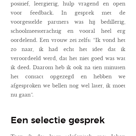
positief, leergierig, hulp vragend en open
voor feedback. In gesprek met de
voorgestelde partners was hij bedillerig,
schoolmeesterachtig en vooral heel erg
oordelend. Een vrouw zei zelfs: “Ik vond het
zo naar, ik had echt het idee dat ik
veroordeeld werd, dat het niet goed was wat
ik deed. Daarom heb ik ook na tien minuten
het contact opgezegd en hebben we
afgesproken we bellen nog wel later, ik moet
nu gaan”.
Een selectie gesprek