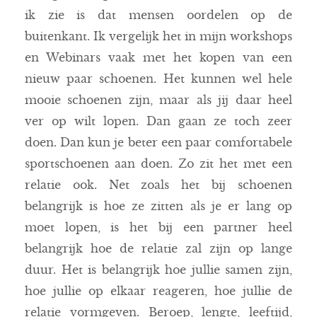
ik zie is dat mensen oordelen op de
buitenkant. Ik vergelijk het in mijn workshops
en Webinars vaak met het kopen van een
nieuw paar schoenen. Het kunnen wel hele
mooie schoenen zijn, maar als jij daar heel
ver op wilt lopen. Dan gaan ze toch zeer
doen. Dan kun je beter een paar comfortabele
sportschoenen aan doen. Zo zit het met een
relatie ook. Net zoals het bij schoenen
belangrijk is hoe ze zitten als je er lang op
moet lopen, is het bij een partner heel
belangrijk hoe de relatie zal zijn op lange
duur. Het is belangrijk hoe jullie samen zijn,
hoe jullie op elkaar reageren, hoe jullie de
relatie vormgeven. Beroep, lengte, leeftijd,