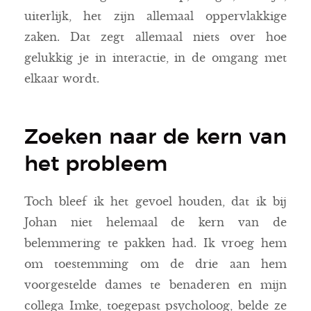
uiterlijk, het zijn allemaal oppervlakkige
zaken. Dat zegt allemaal niets over hoe
gelukkig je in interactie, in de omgang met
elkaar wordt.
Zoeken naar de kern van
het probleem
Toch bleef ik het gevoel houden, dat ik bij
Johan niet helemaal de kern van de
belemmering te pakken had. Ik vroeg hem
om toestemming om de drie aan hem
voorgestelde dames te benaderen en mijn
collega Imke, toegepast psycholoog, belde ze