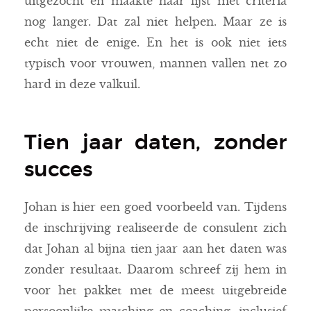
uitgezocht en maakte haar lijst met criteria
nog langer. Dat zal niet helpen. Maar ze is
echt niet de enige. En het is ook niet iets
typisch voor vrouwen, mannen vallen net zo
hard in deze valkuil.
Tien jaar daten, zonder
succes
Johan is hier een goed voorbeeld van. Tijdens
de inschrijving realiseerde de consulent zich
dat Johan al bijna tien jaar aan het daten was
zonder resultaat. Daarom schreef zij hem in
voor het pakket met de meest uitgebreide