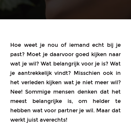
Hoe weet je nou of iemand echt bij je
past? Moet je daarvoor goed kijken naar
wat je wil? Wat belangrijk voor je is? Wat
je aantrekkelijk vindt? Misschien ook in
het verleden kijken wat je niet meer wil?
Nee! Sommige mensen denken dat het
meest belangrijke is, om helder te
hebben wat voor partner je wil. Maar dat
werkt juist averechts!