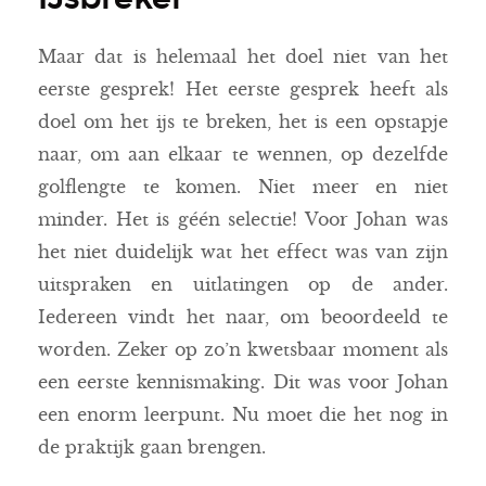
Maar dat is helemaal het doel niet van het
eerste gesprek! Het eerste gesprek heeft als
doel om het ijs te breken, het is een opstapje
naar, om aan elkaar te wennen, op dezelfde
golflengte te komen. Niet meer en niet
minder. Het is géén selectie! Voor Johan was
het niet duidelijk wat het effect was van zijn
uitspraken en uitlatingen op de ander.
Iedereen vindt het naar, om beoordeeld te
worden. Zeker op zo’n kwetsbaar moment als
een eerste kennismaking. Dit was voor Johan
een enorm leerpunt. Nu moet die het nog in
de praktijk gaan brengen.