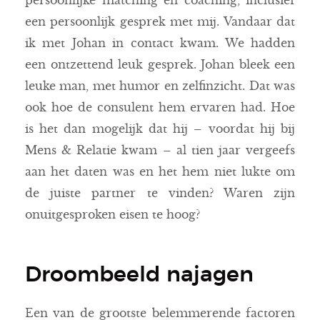
persoonlijke matching en coaching, inclusief
een persoonlijk gesprek met mij. Vandaar dat
ik met Johan in contact kwam. We hadden
een ontzettend leuk gesprek. Johan bleek een
leuke man, met humor en zelfinzicht. Dat was
ook hoe de consulent hem ervaren had. Hoe
is het dan mogelijk dat hij – voordat hij bij
Mens & Relatie kwam – al tien jaar vergeefs
aan het daten was en het hem niet lukte om
de juiste partner te vinden? Waren zijn
onuitgesproken eisen te hoog?
Droombeeld najagen
Een van de grootste belemmerende factoren