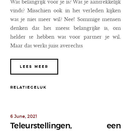
Wat belangrijk voor je is? Wat je aantrekkelijk
vindt? Misschien ook in het verleden kijken
wat je niet meer wil? Nee! Sommige mensen
denken dat het meest belangrijke is, om
helder te hebben wat voor partner je wil.
Maar dat werkt juist averechts
LEES MEER
RELATIEGELUK
6 June, 2021
Teleurstellingen, een