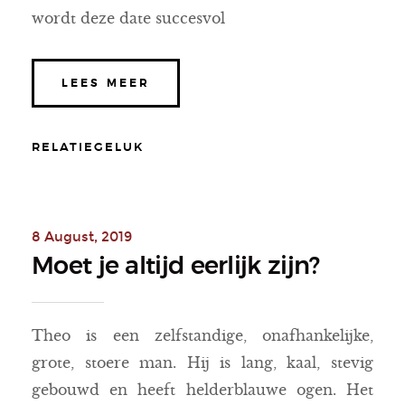
wordt deze date succesvol
LEES MEER
RELATIEGELUK
8 August, 2019
Moet je altijd eerlijk zijn?
Theo is een zelfstandige, onafhankelijke,
grote, stoere man. Hij is lang, kaal, stevig
gebouwd en heeft helderblauwe ogen. Het