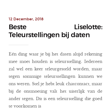
12 December, 2018
Beste Liselotte:
Teleurstellingen bij daten
Eén ding waar je bij het daten altijd rekening
mee moet houden is teleurstelling. Iedereen
zal wel een keer teleurgesteld worden, maar
tegen sommige teleurstellingen kunnen we
ons weren. Stel je hebt leuk chatcontact, maar
bij de ontmoeting valt het uiterlijk van de
ander tegen. Dit is een teleurstelling die goed
te voorkomen is