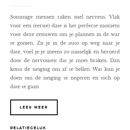
Sommige mensen raken snel nerveus. Vlak
voor een (eerste) date is het perfecte moment
voor deze zenuwen om je plannen in de war
te gooien. Zit je in de auto op weg naar je
date, voel je je ineens zo misselijk en beroerd
door de nervositeit dat je moet braken. Dan
komt de neiging om af te bellen. Wat kun je
doen om de neiging te negeren en toch op
date te gaan
LEES MEER
RELATIEGELUK