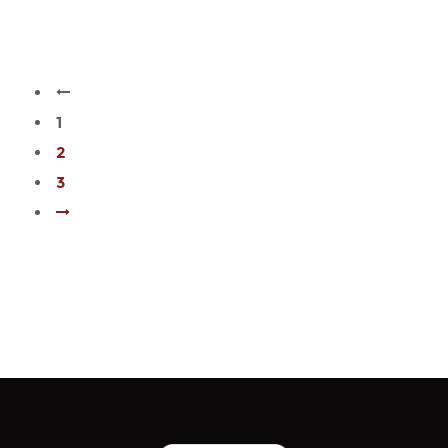
1
2
3