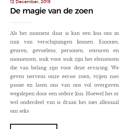
12 December, 2019
De magie van de zoen
Als het moment daar is kan een kus ons in
mix van verschijningen komen. Emoties,
geuren, gevoelens, personen, texturen en
momenten, stuk voor stuk zijn het elementen
die van belang zijn voor deze ervaring. We
geven nerveus onze eerste zoen, vrijen met
passie en laten ons van ons vol overgaven
wegslepen door een tedere kus. Hoewel het er
wel onderdeel van is draait het niet allemaal
om seks