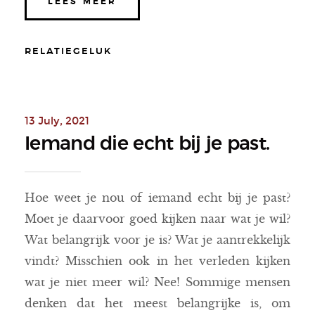
LEES MEER
RELATIEGELUK
13 July, 2021
Iemand die echt bij je past.
Hoe weet je nou of iemand echt bij je past?
Moet je daarvoor goed kijken naar wat je wil?
Wat belangrijk voor je is? Wat je aantrekkelijk
vindt? Misschien ook in het verleden kijken
wat je niet meer wil? Nee! Sommige mensen
denken dat het meest belangrijke is, om