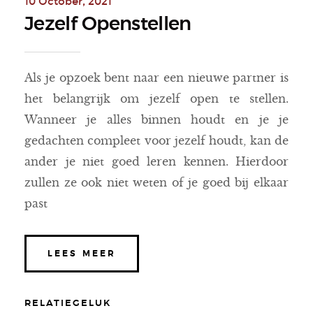
10 October, 2021
Jezelf Openstellen
Als je opzoek bent naar een nieuwe partner is
het belangrijk om jezelf open te stellen.
Wanneer je alles binnen houdt en je je
gedachten compleet voor jezelf houdt, kan de
ander je niet goed leren kennen. Hierdoor
zullen ze ook niet weten of je goed bij elkaar
past
LEES MEER
RELATIEGELUK