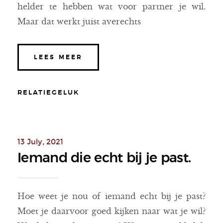
helder te hebben wat voor partner je wil.
Maar dat werkt juist averechts
LEES MEER
RELATIEGELUK
13 July, 2021
Iemand die echt bij je past.
Hoe weet je nou of iemand echt bij je past?
Moet je daarvoor goed kijken naar wat je wil?