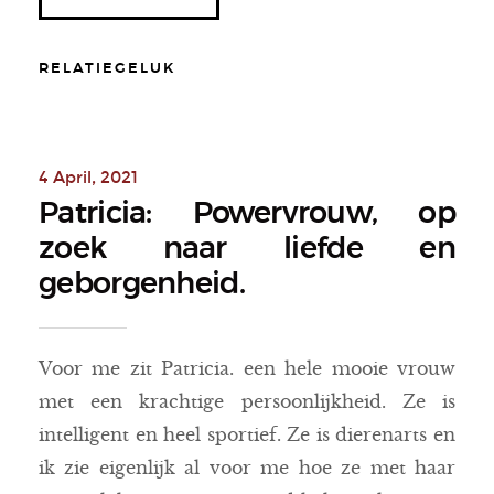
RELATIEGELUK
4 April, 2021
Patricia: Powervrouw, op
zoek naar liefde en
geborgenheid.
Voor me zit Patricia. een hele mooie vrouw
met een krachtige persoonlijkheid. Ze is
intelligent en heel sportief. Ze is dierenarts en
ik zie eigenlijk al voor me hoe ze met haar