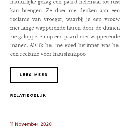
natuurlijke gezag een paard helemaal tot rust
kan brengen. Ze doet me denken aan een
reclame van vroeger, waarbij je een vrouw
met lange wapperende haren door de duinen
zie galopperen op een paard met wapperende
manen. Als ik het me goed herinner was het
een reclame voor haarshampoo
LEES MEER
RELATIEGELUK
11 November, 2020