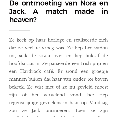
De ontmoeting van Nora en
Jack. A match made in
heaven?
Ze keek op haar horloge en realiseerde zich
dat ze veel te vroeg was. Ze liep het station
uit, stak de straat over en liep linksaf de
hoofdstraat in. Ze passeerde een Irish pup en
een Hardrock café. Er stond een groepje
mannen buiten dat haar van onder tot boven
bekeek. Ze wist niet of ze nu gevleid moest
zijn of het vervelend vond, het riep
tegenstrijdige gevoelens in haar op. Vandaag
zou ze Jack ontmoeten. Toen ze zijn