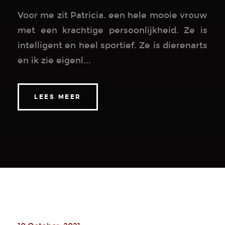
Voor me zit Patricia. een hele mooie vrouw
met een krachtige persoonlijkheid. Ze is
intelligent en heel sportief. Ze is dierenarts
en ik zie eigenl...
LEES MEER