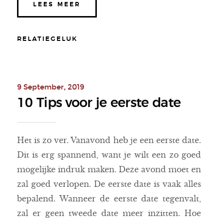
LEES MEER
RELATIEGELUK
9 September, 2019
10 Tips voor je eerste date
Het is zo ver. Vanavond heb je een eerste date.
Dit is erg spannend, want je wilt een zo goed
mogelijke indruk maken. Deze avond moet en
zal goed verlopen. De eerste date is vaak alles
bepalend. Wanneer de eerste date tegenvalt,
zal er geen tweede date meer inzitten. Hoe