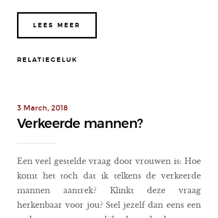
LEES MEER
RELATIEGELUK
3 March, 2018
Verkeerde mannen?
Een veel gestelde vraag door vrouwen is: Hoe
komt het toch dat ik telkens de verkeerde
mannen aantrek? Klinkt deze vraag
herkenbaar voor jou? Stel jezelf dan eens een