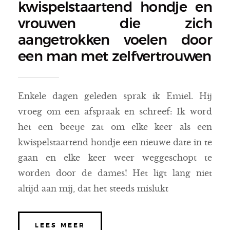
kwispelstaartend hondje en
vrouwen die zich
aangetrokken voelen door
een man met zelfvertrouwen
Enkele dagen geleden sprak ik Emiel. Hij
vroeg om een afspraak en schreef: Ik word
het een beetje zat om elke keer als een
kwispelstaartend hondje een nieuwe date in te
gaan en elke keer weer weggeschopt te
worden door de dames! Het ligt lang niet
altijd aan mij, dat het steeds mislukt
LEES MEER