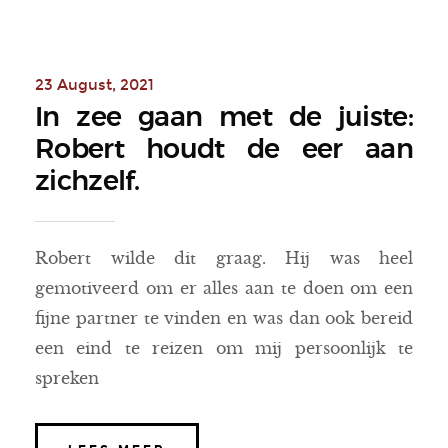
23 August, 2021
In zee gaan met de juiste:
Robert houdt de eer aan
zichzelf.
Robert wilde dit graag. Hij was heel
gemotiveerd om er alles aan te doen om een
fijne partner te vinden en was dan ook bereid
een eind te reizen om mij persoonlijk te
spreken