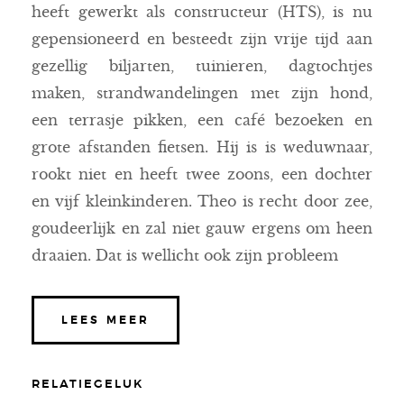
heeft gewerkt als constructeur (HTS), is nu
gepensioneerd en besteedt zijn vrije tijd aan
gezellig biljarten, tuinieren, dagtochtjes
maken, strandwandelingen met zijn hond,
een terrasje pikken, een café bezoeken en
grote afstanden fietsen. Hij is is weduwnaar,
rookt niet en heeft twee zoons, een dochter
en vijf kleinkinderen. Theo is recht door zee,
goudeerlijk en zal niet gauw ergens om heen
draaien. Dat is wellicht ook zijn probleem
LEES MEER
RELATIEGELUK